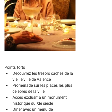
Points forts
Découvrez les trésors cachés de la 
vieille ville de Valence
Promenade sur les places les plus 
célèbres de la ville
Accès exclusif à un monument 
historique du XIe siècle
Dîner avec un menu de 