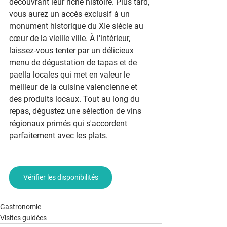
découvrant leur riche histoire. Plus tard, 
vous aurez un accès exclusif à un 
monument historique du XIe siècle au 
cœur de la vieille ville. À l'intérieur, 
laissez-vous tenter par un délicieux 
menu de dégustation de tapas et de 
paella locales qui met en valeur le 
meilleur de la cuisine valencienne et 
des produits locaux. Tout au long du 
repas, dégustez une sélection de vins 
régionaux primés qui s'accordent 
parfaitement avec les plats.
Vérifier les disponibilités
Gastronomie
Visites guidées