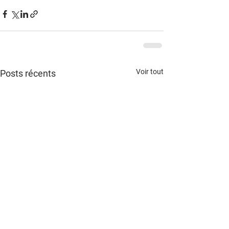
Voir tout
Posts récents