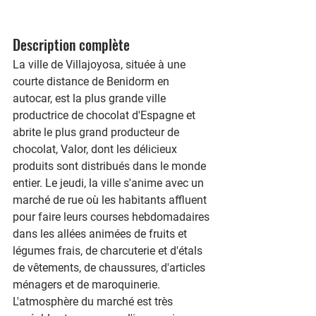
Description complète
La ville de Villajoyosa, située à une 
courte distance de Benidorm en 
autocar, est la plus grande ville 
productrice de chocolat d'Espagne et 
abrite le plus grand producteur de 
chocolat, Valor, dont les délicieux 
produits sont distribués dans le monde 
entier. Le jeudi, la ville s'anime avec un 
marché de rue où les habitants affluent 
pour faire leurs courses hebdomadaires 
dans les allées animées de fruits et 
légumes frais, de charcuterie et d'étals 
de vêtements, de chaussures, d'articles 
ménagers et de maroquinerie. 
L'atmosphère du marché est très 