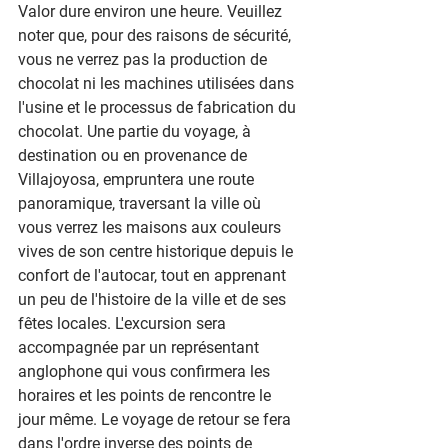
Valor dure environ une heure. Veuillez 
noter que, pour des raisons de sécurité, 
vous ne verrez pas la production de 
chocolat ni les machines utilisées dans 
l'usine et le processus de fabrication du 
chocolat. Une partie du voyage, à 
destination ou en provenance de 
Villajoyosa, empruntera une route 
panoramique, traversant la ville où 
vous verrez les maisons aux couleurs 
vives de son centre historique depuis le 
confort de l'autocar, tout en apprenant 
un peu de l'histoire de la ville et de ses 
fêtes locales. L'excursion sera 
accompagnée par un représentant 
anglophone qui vous confirmera les 
horaires et les points de rencontre le 
jour même. Le voyage de retour se fera 
dans l'ordre inverse des points de 