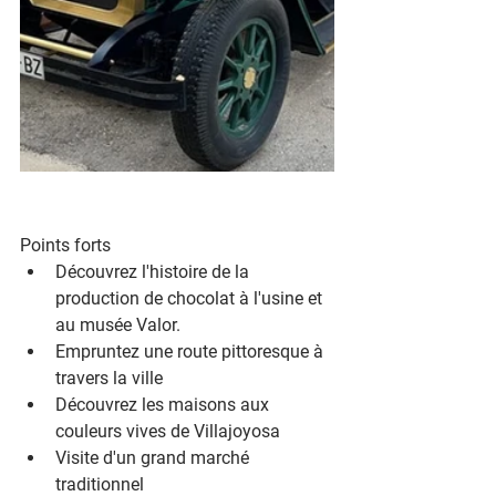
Points forts
Découvrez l'histoire de la 
production de chocolat à l'usine et 
au musée Valor.
Empruntez une route pittoresque à 
travers la ville
Découvrez les maisons aux 
couleurs vives de Villajoyosa
Visite d'un grand marché 
traditionnel