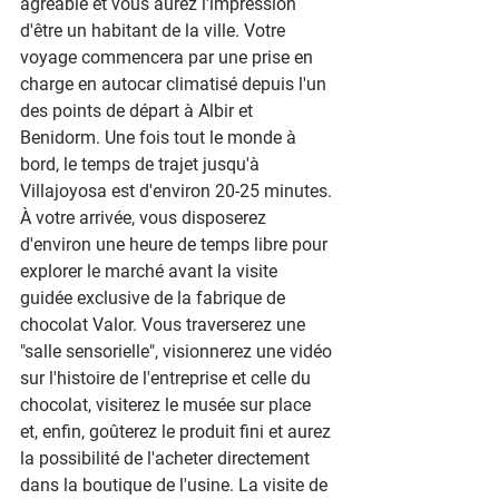
agréable et vous aurez l'impression 
d'être un habitant de la ville. Votre 
voyage commencera par une prise en 
charge en autocar climatisé depuis l'un 
des points de départ à Albir et 
Benidorm. Une fois tout le monde à 
bord, le temps de trajet jusqu'à 
Villajoyosa est d'environ 20-25 minutes. 
À votre arrivée, vous disposerez 
d'environ une heure de temps libre pour 
explorer le marché avant la visite 
guidée exclusive de la fabrique de 
chocolat Valor. Vous traverserez une 
"salle sensorielle", visionnerez une vidéo 
sur l'histoire de l'entreprise et celle du 
chocolat, visiterez le musée sur place 
et, enfin, goûterez le produit fini et aurez 
la possibilité de l'acheter directement 
dans la boutique de l'usine. La visite de 