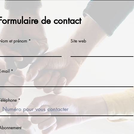
Formulaire de contact
Nom et prénom
Site web
E-mail
Téléphone
Abonnement